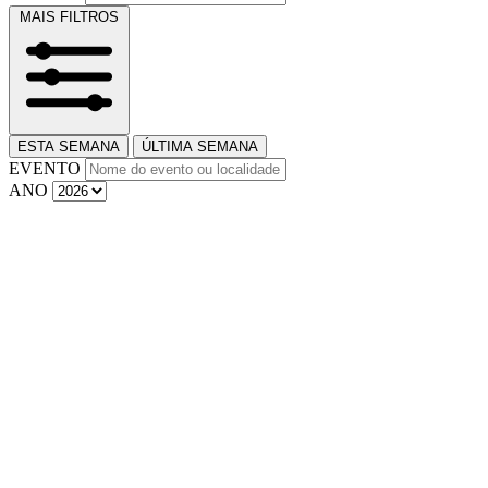
MAIS FILTROS
ESTA SEMANA
ÚLTIMA SEMANA
EVENTO
ANO