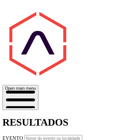
Open main menu
RESULTADOS
EVENTO