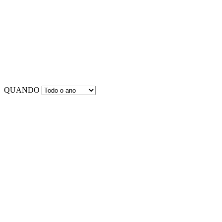
QUANDO