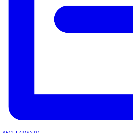
REGULAMENTO