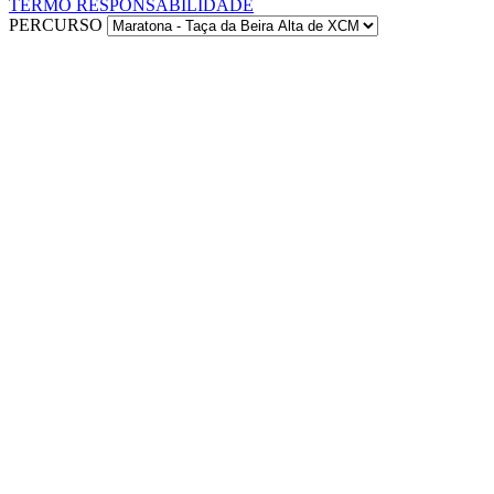
TERMO RESPONSABILIDADE
PERCURSO