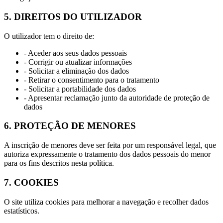
5. DIREITOS DO UTILIZADOR
O utilizador tem o direito de:
- Aceder aos seus dados pessoais
- Corrigir ou atualizar informações
- Solicitar a eliminação dos dados
- Retirar o consentimento para o tratamento
- Solicitar a portabilidade dos dados
- Apresentar reclamação junto da autoridade de proteção de
dados
6. PROTEÇÃO DE MENORES
A inscrição de menores deve ser feita por um responsável legal, que
autoriza expressamente o tratamento dos dados pessoais do menor
para os fins descritos nesta política.
7. COOKIES
O site utiliza cookies para melhorar a navegação e recolher dados
estatísticos.