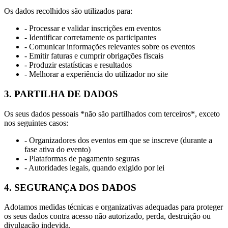
Os dados recolhidos são utilizados para:
- Processar e validar inscrições em eventos
- Identificar corretamente os participantes
- Comunicar informações relevantes sobre os eventos
- Emitir faturas e cumprir obrigações fiscais
- Produzir estatísticas e resultados
- Melhorar a experiência do utilizador no site
3. PARTILHA DE DADOS
Os seus dados pessoais *não são partilhados com terceiros*, exceto
nos seguintes casos:
- Organizadores dos eventos em que se inscreve (durante a
fase ativa do evento)
- Plataformas de pagamento seguras
- Autoridades legais, quando exigido por lei
4. SEGURANÇA DOS DADOS
Adotamos medidas técnicas e organizativas adequadas para proteger
os seus dados contra acesso não autorizado, perda, destruição ou
divulgação indevida.