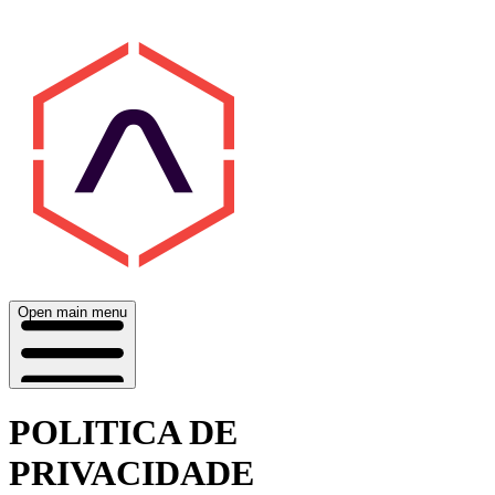
Open main menu
POLITICA DE
PRIVACIDADE