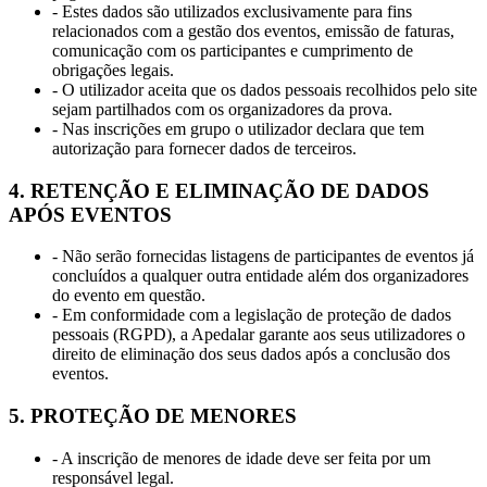
- Estes dados são utilizados exclusivamente para fins
relacionados com a gestão dos eventos, emissão de faturas,
comunicação com os participantes e cumprimento de
obrigações legais.
- O utilizador aceita que os dados pessoais recolhidos pelo site
sejam partilhados com os organizadores da prova.
- Nas inscrições em grupo o utilizador declara que tem
autorização para fornecer dados de terceiros.
4. RETENÇÃO E ELIMINAÇÃO DE DADOS
APÓS EVENTOS
- Não serão fornecidas listagens de participantes de eventos já
concluídos a qualquer outra entidade além dos organizadores
do evento em questão.
- Em conformidade com a legislação de proteção de dados
pessoais (RGPD), a Apedalar garante aos seus utilizadores o
direito de eliminação dos seus dados após a conclusão dos
eventos.
5. PROTEÇÃO DE MENORES
- A inscrição de menores de idade deve ser feita por um
responsável legal.