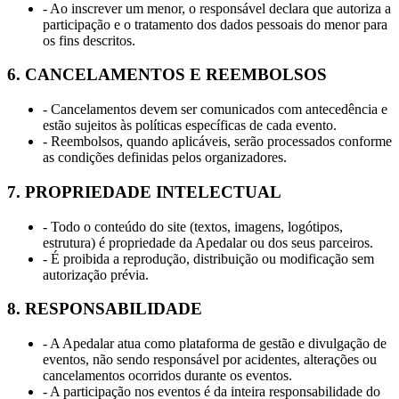
- Ao inscrever um menor, o responsável declara que autoriza a
participação e o tratamento dos dados pessoais do menor para
os fins descritos.
6. CANCELAMENTOS E REEMBOLSOS
- Cancelamentos devem ser comunicados com antecedência e
estão sujeitos às políticas específicas de cada evento.
- Reembolsos, quando aplicáveis, serão processados conforme
as condições definidas pelos organizadores.
7. PROPRIEDADE INTELECTUAL
- Todo o conteúdo do site (textos, imagens, logótipos,
estrutura) é propriedade da Apedalar ou dos seus parceiros.
- É proibida a reprodução, distribuição ou modificação sem
autorização prévia.
8. RESPONSABILIDADE
- A Apedalar atua como plataforma de gestão e divulgação de
eventos, não sendo responsável por acidentes, alterações ou
cancelamentos ocorridos durante os eventos.
- A participação nos eventos é da inteira responsabilidade do