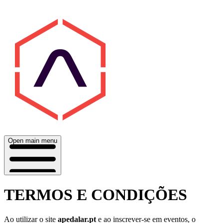
Open main menu
TERMOS E CONDIÇÕES
Ao utilizar o site
apedalar.pt
e ao inscrever-se em eventos, o