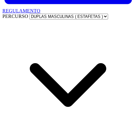
REGULAMENTO
PERCURSO