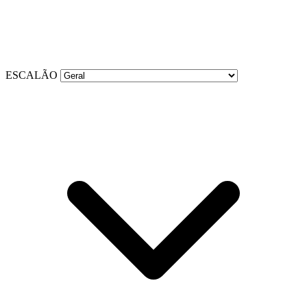
ESCALÃO