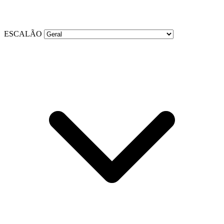
ESCALÃO