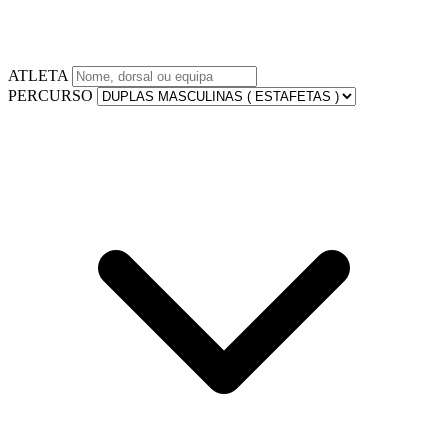
ATLETA
PERCURSO