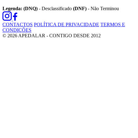
Legenda:
(DNQ)
- Desclassificado
(DNF)
- Não Terminou
CONTACTOS
POLÍTICA DE PRIVACIDADE
TERMOS E
CONDIÇÕES
© 2026 APEDALAR - CONTIGO DESDE 2012