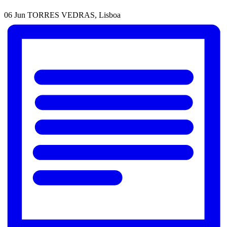
06 Jun
TORRES VEDRAS, Lisboa