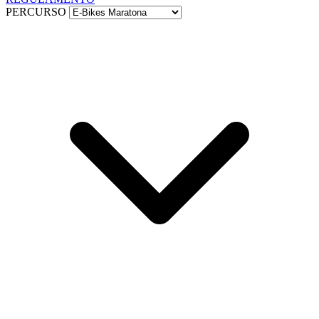
PERCURSO