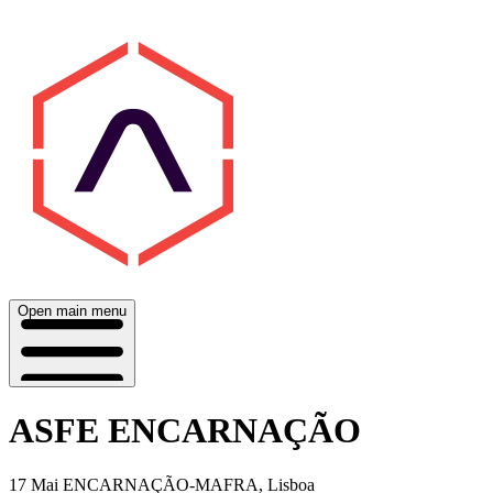
Open main menu
ASFE ENCARNAÇÃO
17 Mai
ENCARNAÇÃO-MAFRA, Lisboa