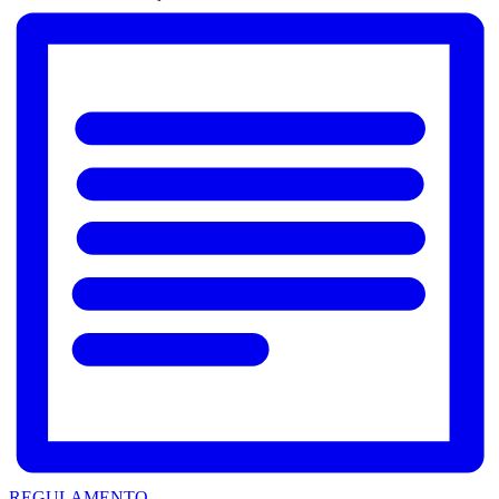
REGULAMENTO