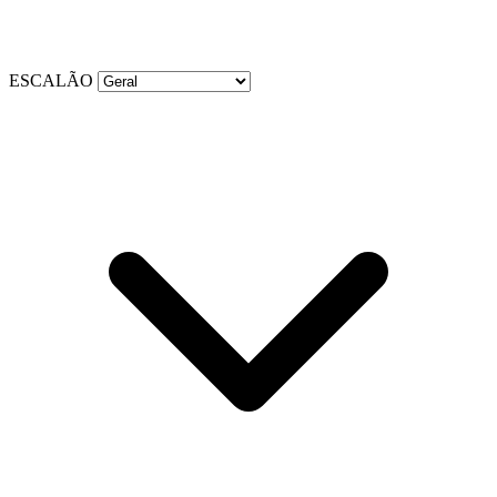
ESCALÃO