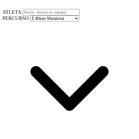
ATLETA
PERCURSO