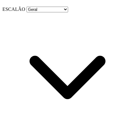
ESCALÃO