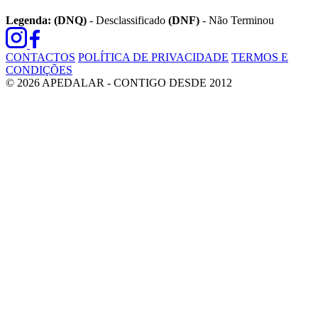
Legenda:
(DNQ)
- Desclassificado
(DNF)
- Não Terminou
CONTACTOS
POLÍTICA DE PRIVACIDADE
TERMOS E
CONDIÇÕES
© 2026 APEDALAR - CONTIGO DESDE 2012