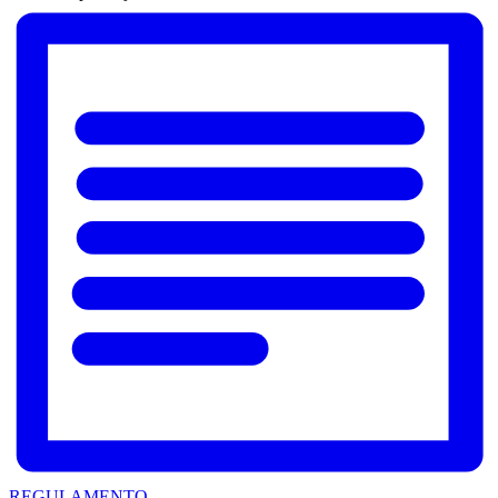
REGULAMENTO