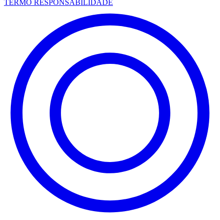
TERMO RESPONSABILIDADE