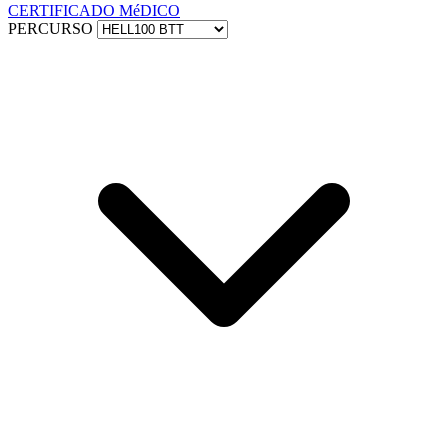
CERTIFICADO MéDICO
PERCURSO