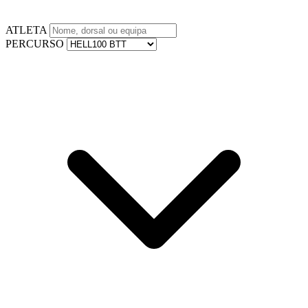
ATLETA
PERCURSO