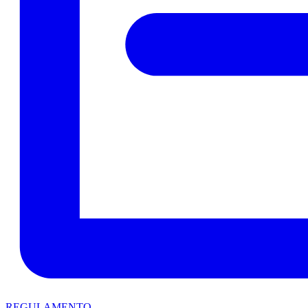
REGULAMENTO