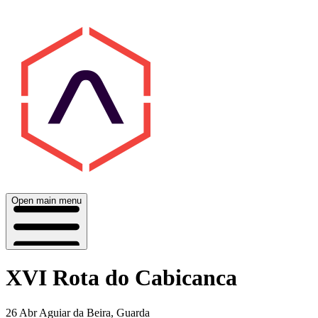
Open main menu
XVI Rota do Cabicanca
26 Abr
Aguiar da Beira, Guarda