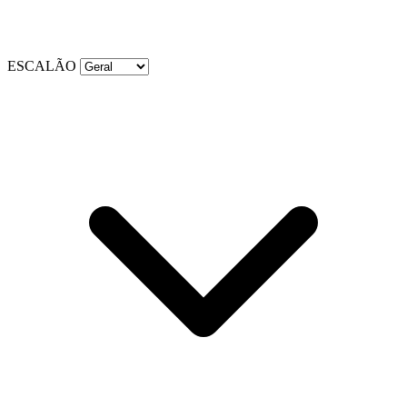
ESCALÃO