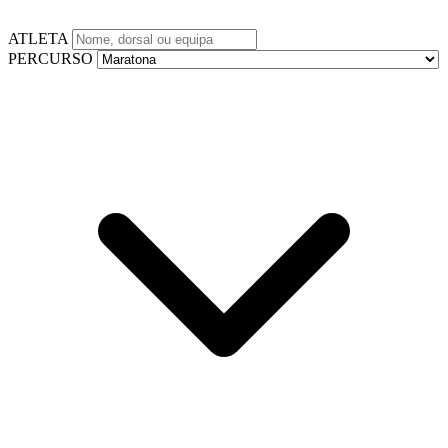
ATLETA
PERCURSO