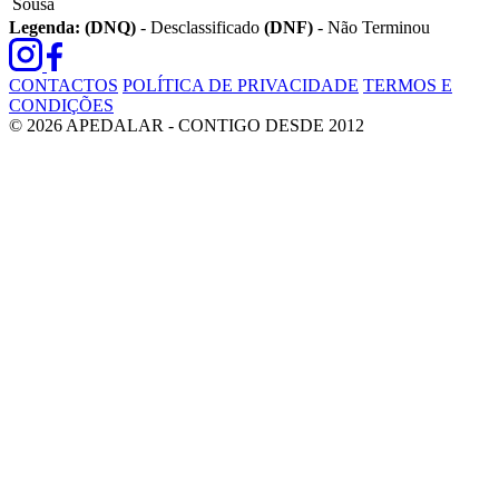
Sousa
Legenda:
(DNQ)
- Desclassificado
(DNF)
- Não Terminou
CONTACTOS
POLÍTICA DE PRIVACIDADE
TERMOS E
CONDIÇÕES
© 2026 APEDALAR - CONTIGO DESDE 2012