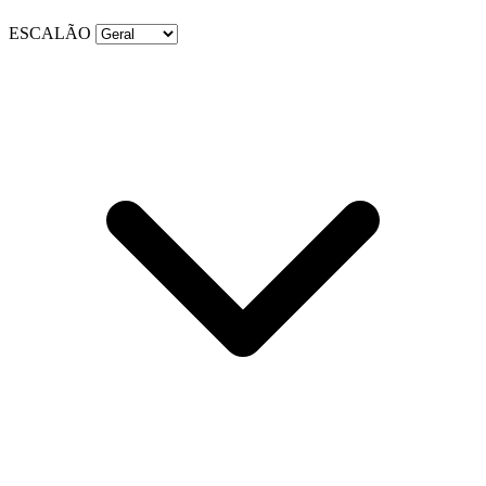
ESCALÃO