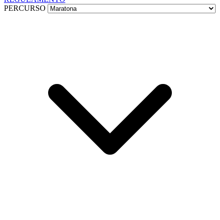
PERCURSO