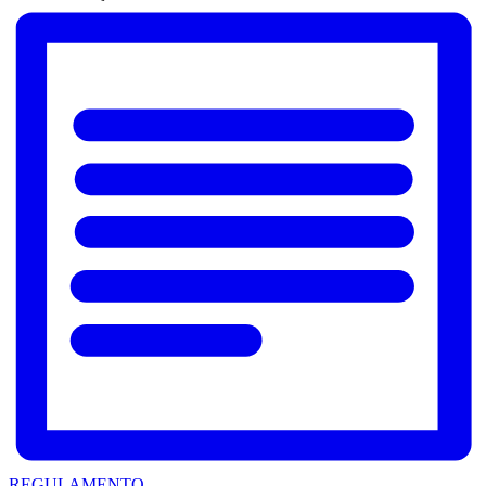
REGULAMENTO