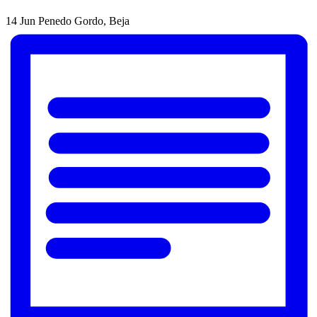
14 Jun
Penedo Gordo, Beja