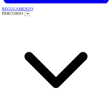
REGULAMENTO
PERCURSO