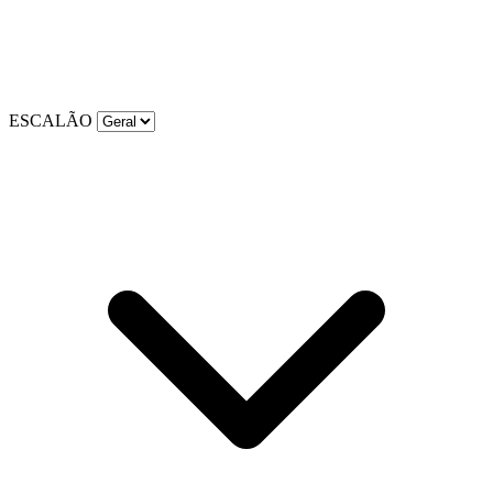
ESCALÃO