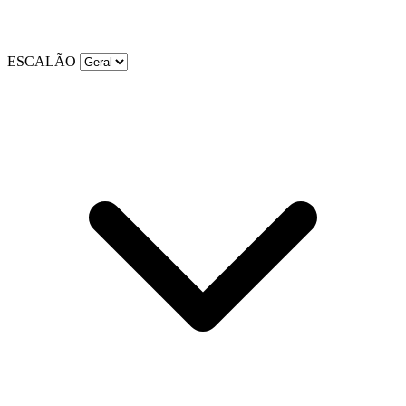
ESCALÃO