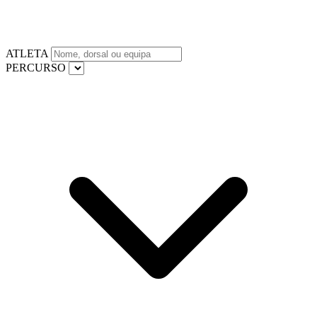
ATLETA
PERCURSO