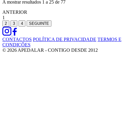
A mostrar resultados
1
a
25
de
77
ANTERIOR
1
2
3
4
SEGUINTE
CONTACTOS
POLÍTICA DE PRIVACIDADE
TERMOS E
CONDIÇÕES
© 2026 APEDALAR - CONTIGO DESDE 2012