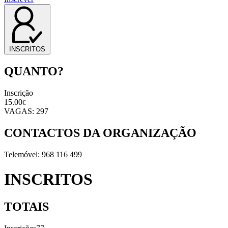
INSCRITOS
QUANTO?
Inscrição
15.00
€
VAGAS:
297
CONTACTOS DA ORGANIZAÇÃO
Telemóvel: 968 116 499
INSCRITOS
TOTAIS