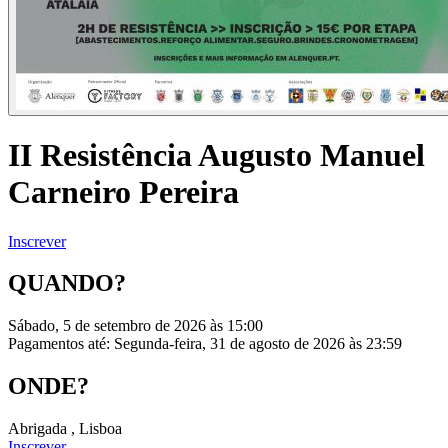
II Resistência Augusto Manuel
Carneiro Pereira
Inscrever
QUANDO?
Sábado, 5 de setembro de 2026 às 15:00
Pagamentos até: Segunda-feira, 31 de agosto de 2026 às 23:59
ONDE?
Abrigada , Lisboa
Inscrever