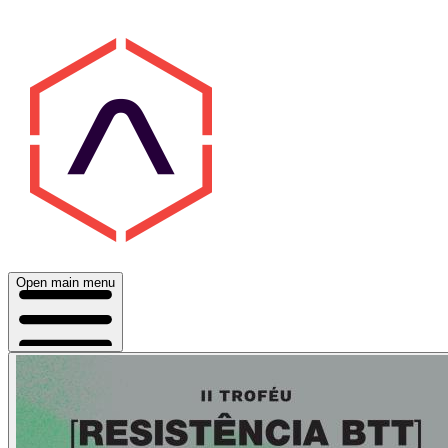
Open main menu