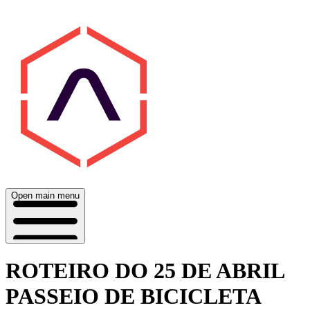
Open main menu
ROTEIRO DO 25 DE ABRIL
PASSEIO DE BICICLETA