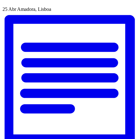
25 Abr
Amadora, Lisboa